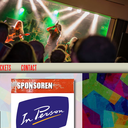
ICKETS
CONTACT