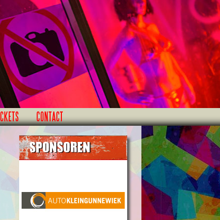
ICKETS
CONTACT