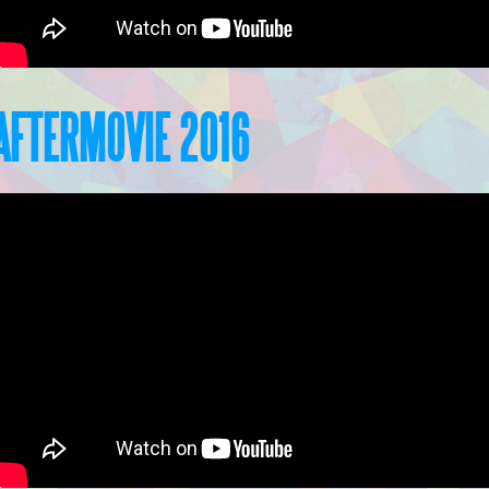
AFTERMOVIE 2016