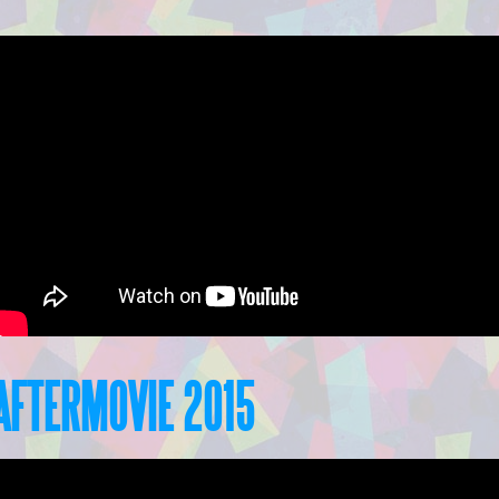
AFTERMOVIE 2015